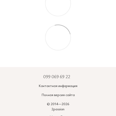
099 069 69 22
Контактная информация
Полная версия сайта
© 2014—2026
2passion