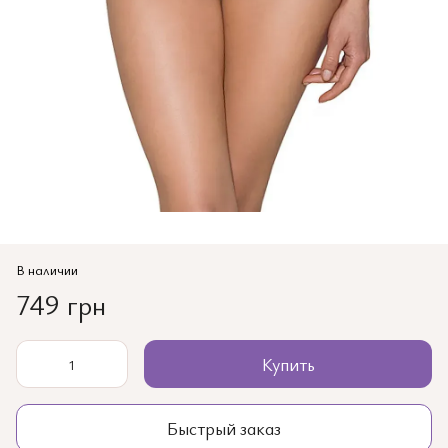
В наличии
749 грн
Купить
Быстрый заказ