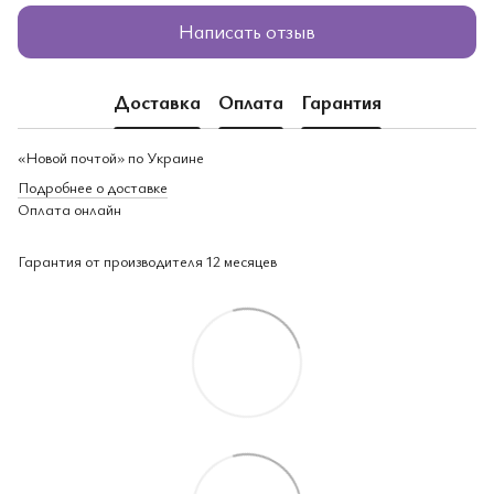
Написать отзыв
Доставка
Оплата
Гарантия
«Новой почтой» по Украине
Подробнее о доставке
Оплата онлайн
Гарантия от производителя 12 месяцев