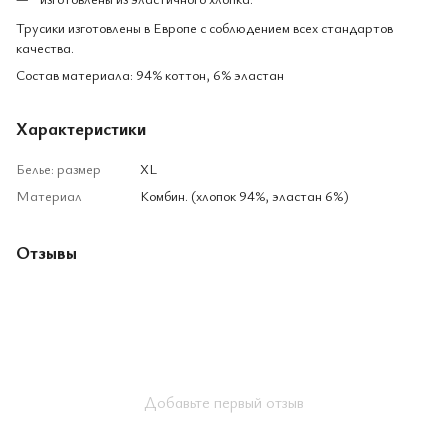
Трусики изготовлены в Европе с соблюдением всех стандартов
качества.
Состав материала: 94% коттон, 6% эластан
Характеристики
Белье: размер
XL
Материал
Комбин. (хлопок 94%, эластан 6%)
Отзывы
Добавьте первый отзыв