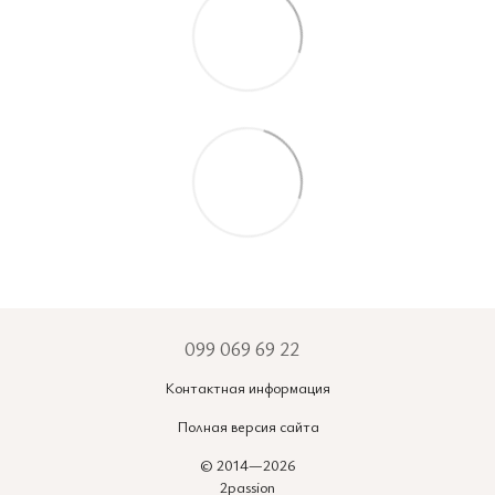
099 069 69 22
Контактная информация
Полная версия сайта
© 2014—2026
2passion