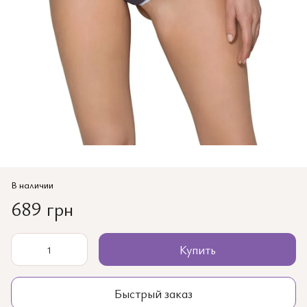
В наличии
689 грн
Купить
Быстрый заказ