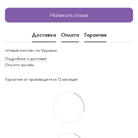
Написать отзыв
Доставка
Оплата
Гарантия
«Новой почтой» по Украине
Подробнее о доставке
Оплата онлайн
Гарантия от производителя 12 месяцев