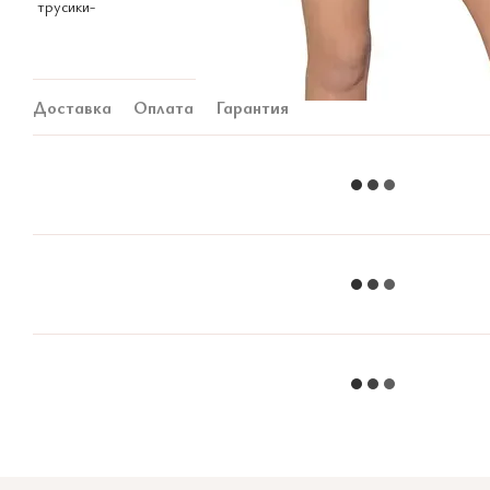
Доставка
Оплата
Гарантия