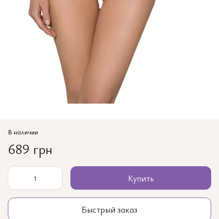
В наличии
689 грн
Купить
Быстрый заказ