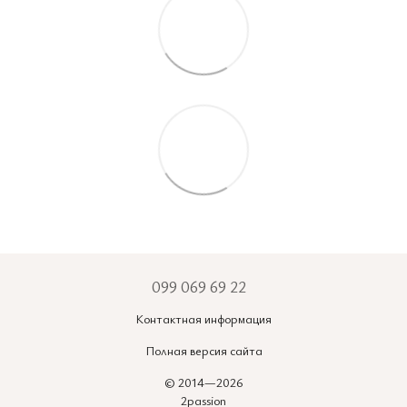
099 069 69 22
Контактная информация
Полная версия сайта
© 2014—2026
2passion