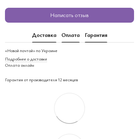
Написать отзыв
Доставка
Оплата
Гарантия
«Новой почтой» по Украине
Подробнее о доставке
Оплата онлайн
Гарантия от производителя 12 месяцев