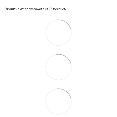
Гарантия от производителя 12 месяцев