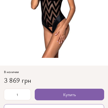
В наличии
3 869 грн
Купить