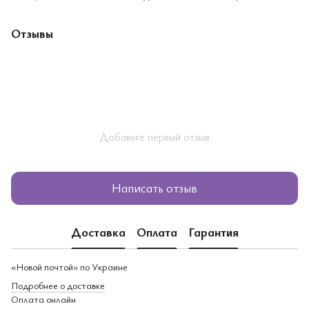
Отзывы
Добавьте первый отзыв
Написать отзыв
Доставка
Оплата
Гарантия
«Новой почтой» по Украине
Подробнее о доставке
Оплата онлайн