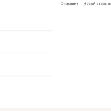
Описание
Новый отзыв и