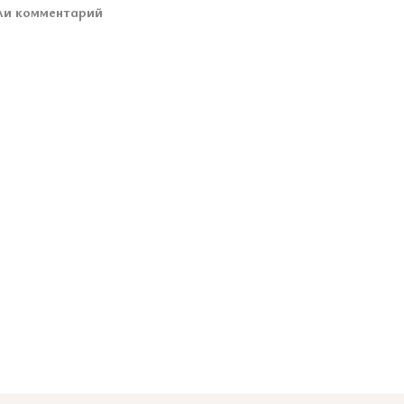
ли комментарий