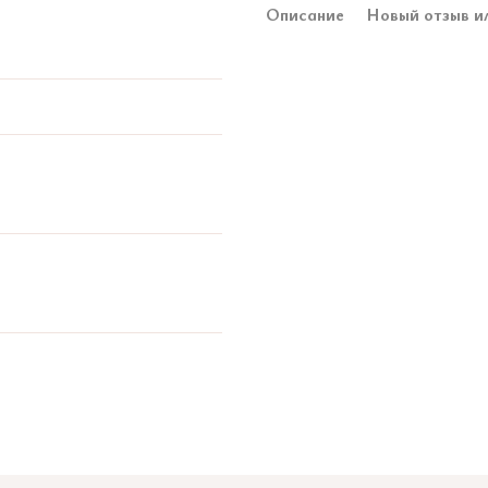
Описание
Новый отзыв и