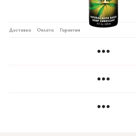
Доставка
Оплата
Гарантия