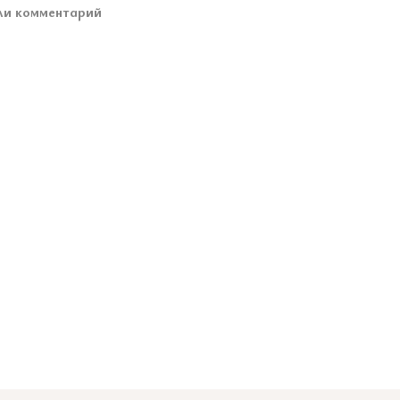
ли комментарий