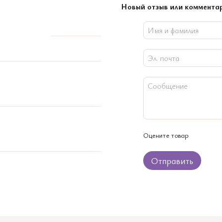
Новый отзыв или коммента
Оцените товар
Отправить