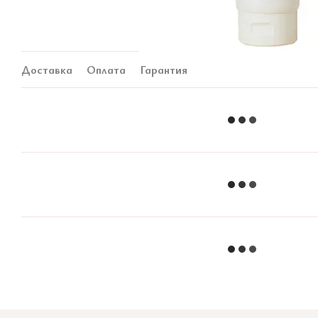
Доставка
Оплата
Гарантия