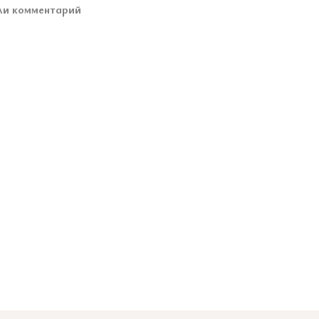
ли комментарий