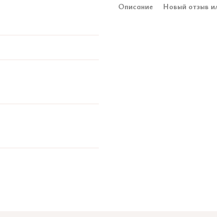
Описание
Новый отзыв и