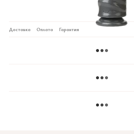
Доставка
Оплата
Гарантия