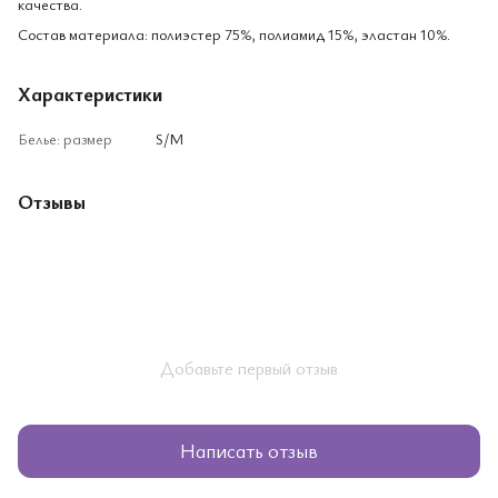
качества.
Состав материала: полиэстер 75%, полиамид 15%, эластан 10%.
Характеристики
Белье: размер
S/M
Отзывы
Добавьте первый отзыв
Написать отзыв