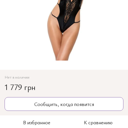
Нет в наличии
1 779 грн
Сообщить, когда появится
В избранное
К сравнению