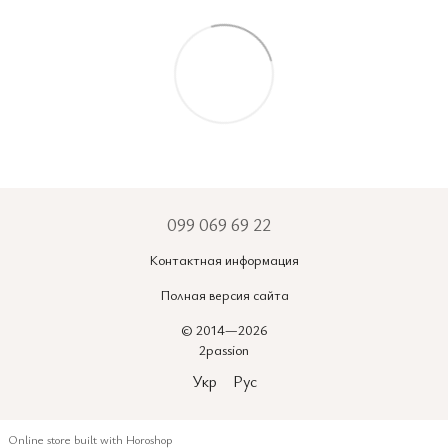
099 069 69 22
Контактная информация
Полная версия сайта
© 2014—2026
2passion
Укр
Рус
Online store built with Horoshop