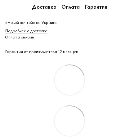
Доставка
Оплата
Гарантия
«Новой почтой» по Украине
Подробнее о доставке
Оплата онлайн
Гарантия от производителя 12 месяцев