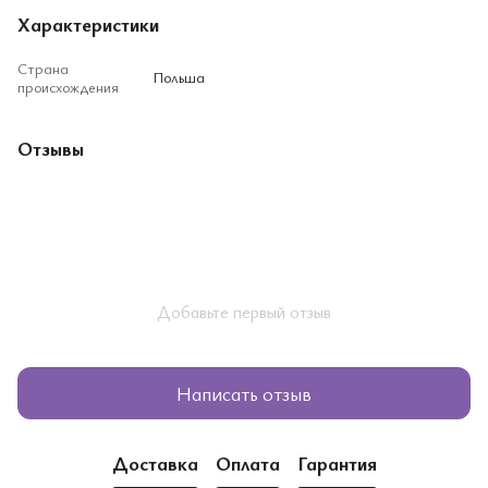
Характеристики
Страна
Польша
происхождения
Отзывы
Добавьте первый отзыв
Написать отзыв
Доставка
Оплата
Гарантия