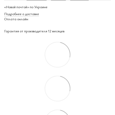
«Новой почтой» по Украине
Подробнее о доставке
Оплата онлайн
Гарантия от производителя 12 месяцев