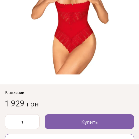
В наличии
1 929 грн
Купить