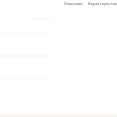
Описание
Характеристи