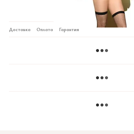
Доставка
Оплата
Гарантия