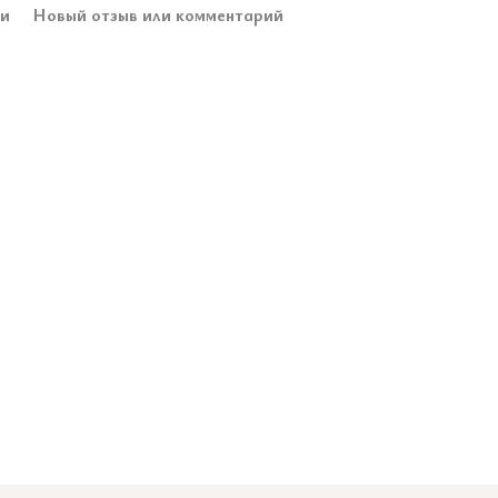
ки
Новый отзыв или комментарий