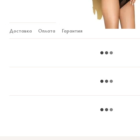
Доставка
Оплата
Гарантия