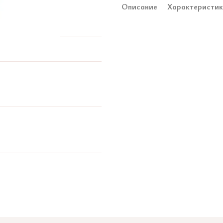
Описание
Характеристи