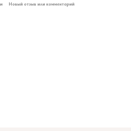
ки
Новый отзыв или комментарий