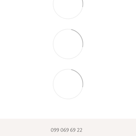
099 069 69 22