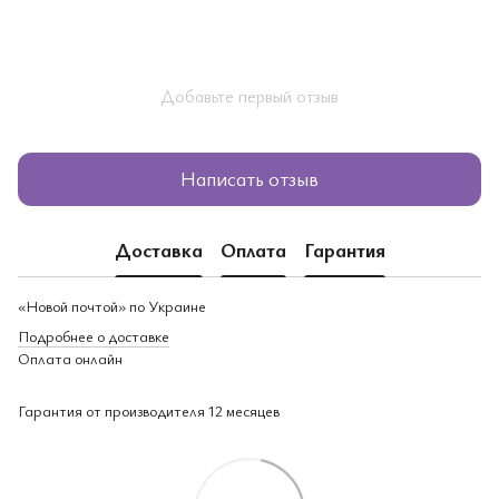
Добавьте первый отзыв
Написать отзыв
Доставка
Оплата
Гарантия
«Новой почтой» по Украине
Подробнее о доставке
Оплата онлайн
Гарантия от производителя 12 месяцев