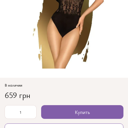
В наличии
659 грн
Купить