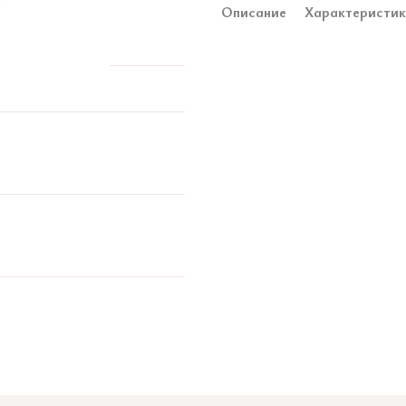
Описание
Характеристи