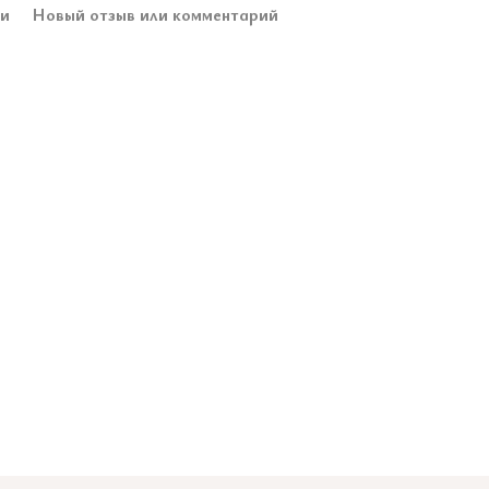
ки
Новый отзыв или комментарий