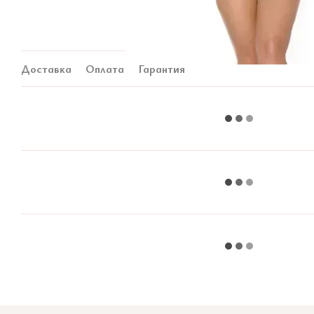
Доставка
Оплата
Гарантия