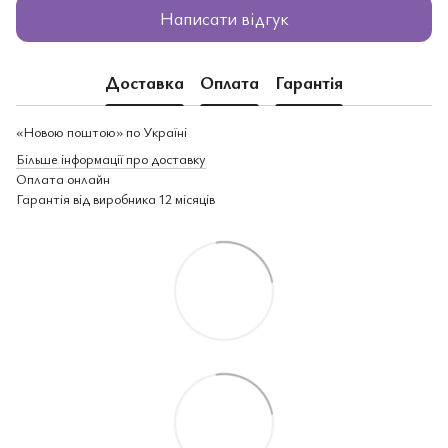
Написати відгук
Доставка
Оплата
Гарантія
«Новою поштою» по Україні
Більше інформації про доставку
Оплата онлайн
Гарантія від виробника 12 місяців