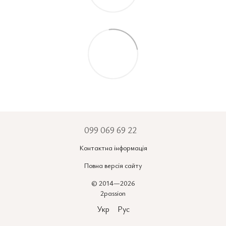
099 069 69 22
Контактна інформація
Повна версія сайту
© 2014—2026
2passion
Укр
Рус