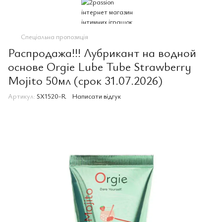
Спеціальна пропозиція
Распродажа!!! Лубрикант на водной
основе Orgie Lube Tube Strawberry
Mojito 50мл (срок 31.07.2026)
Артикул:
SX1520-R
Написати відгук