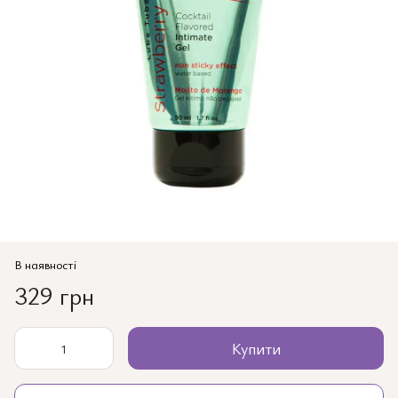
В наявності
329 грн
Купити