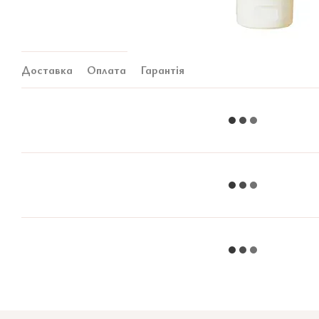
Доставка
Оплата
Гарантія