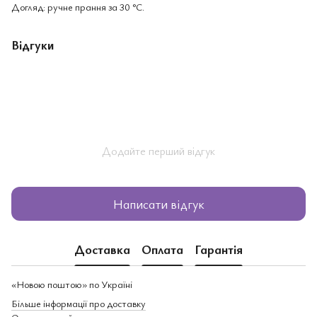
Догляд: ручне прання за 30 °C.
Відгуки
Додайте перший відгук
Написати відгук
Доставка
Оплата
Гарантія
«Новою поштою» по Україні
Більше інформації про доставку