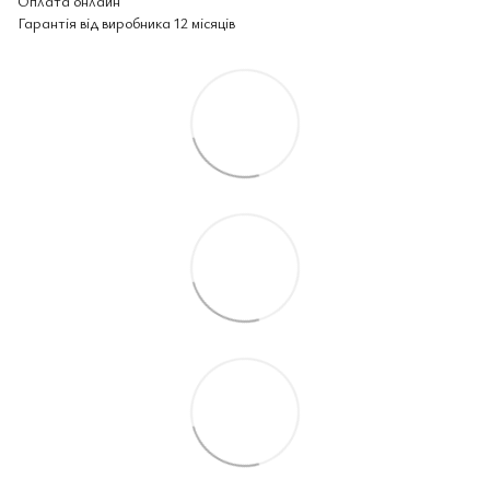
Оплата онлайн
Гарантія від виробника 12 місяців