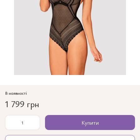
В наявності
1 799 грн
Купити