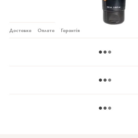
Доставка
Оплата
Гарантія