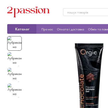
Перейти до основного контенту
Каталог
Про нас
Оплата і доставка
Обмін та пов