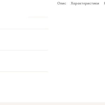
Опис
Характеристики