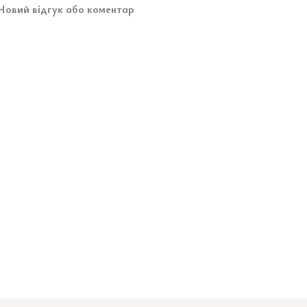
Новий відгук або коментар