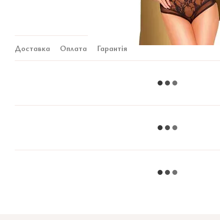
Доставка
Оплата
Гарантія