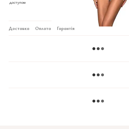
Доставка
Оплата
Гарантія