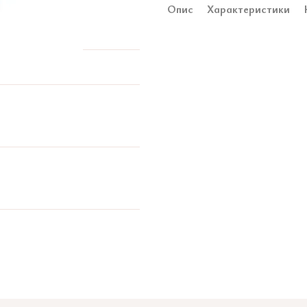
Опис
Характеристики