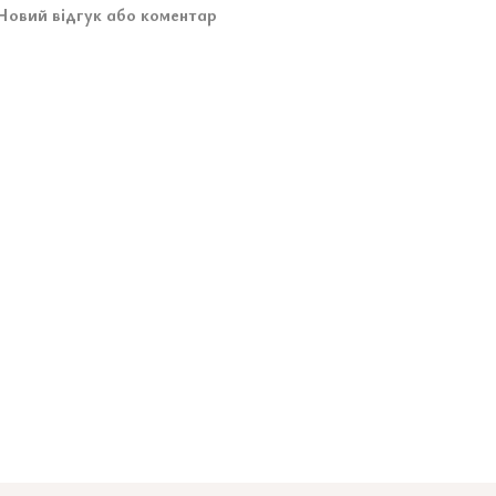
Новий відгук або коментар