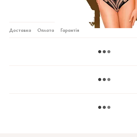
Доставка
Оплата
Гарантія