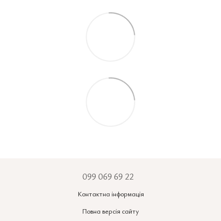
099 069 69 22
Контактна інформація
Повна версія сайту