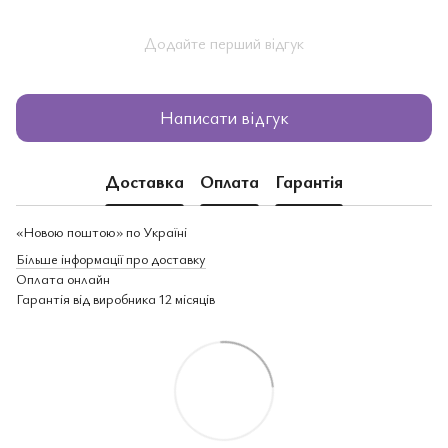
Додайте перший відгук
Написати відгук
Доставка
Оплата
Гарантія
«Новою поштою» по Україні
Більше інформації про доставку
Оплата онлайн
Гарантія від виробника 12 місяців