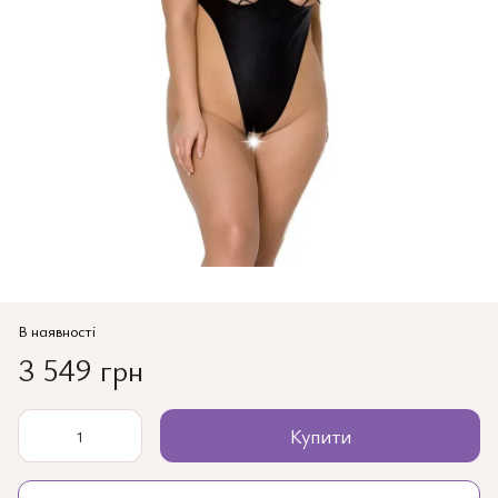
В наявності
3 549 грн
Купити