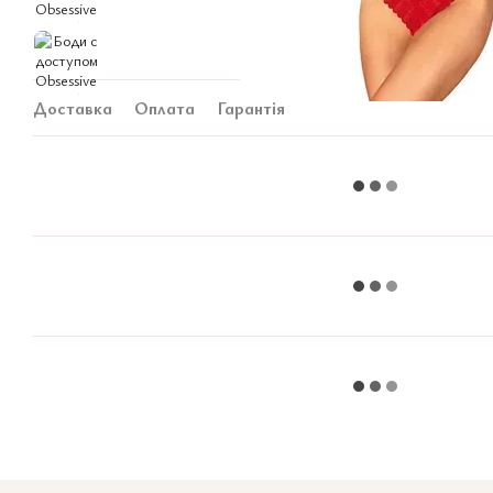
Доставка
Оплата
Гарантія