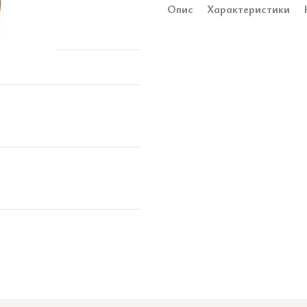
Опис
Характеристики