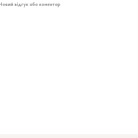
Новий відгук або коментар