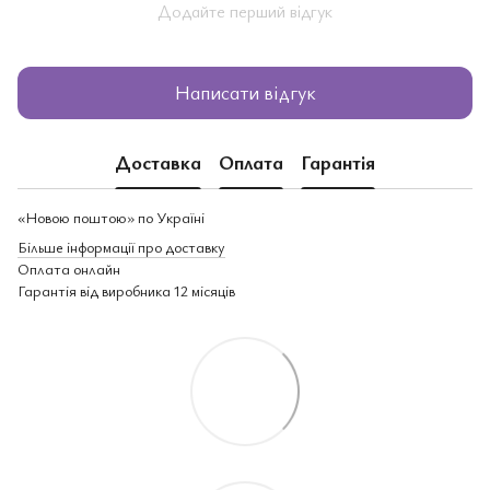
Додайте перший відгук
Написати відгук
Доставка
Оплата
Гарантія
«Новою поштою» по Україні
Більше інформації про доставку
Оплата онлайн
Гарантія від виробника 12 місяців