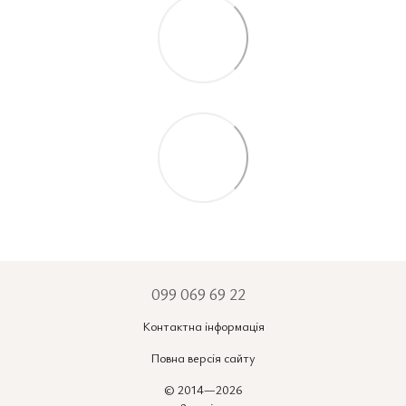
099 069 69 22
Контактна інформація
Повна версія сайту
© 2014—2026