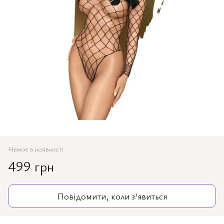
Немає в наявності
499 грн
Повідомити, коли з'явиться