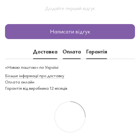
Додайте перший відгук
Написати відгук
Доставка
Оплата
Гарантія
«Новою поштою» по Україні
Більше інформації про доставку
Оплата онлайн
Гарантія від виробника 12 місяців