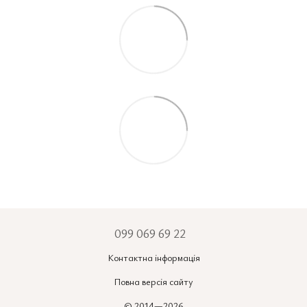
099 069 69 22
Контактна інформація
Повна версія сайту
© 2014—2026