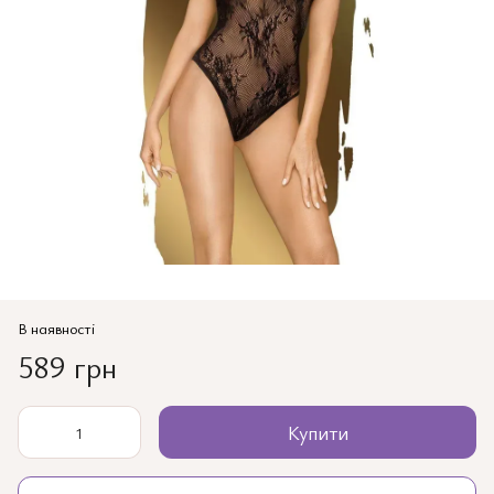
В наявності
589 грн
Купити