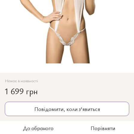
Немає в наявності
1 699 грн
Повідомити, коли з'явиться
До обраного
Порівняти