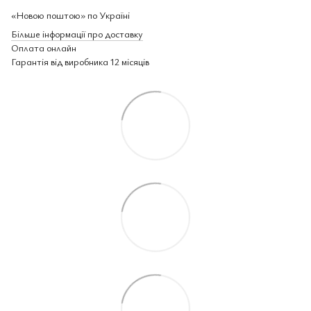
«Новою поштою» по Україні
Більше інформації про доставку
Оплата онлайн
Гарантія від виробника 12 місяців